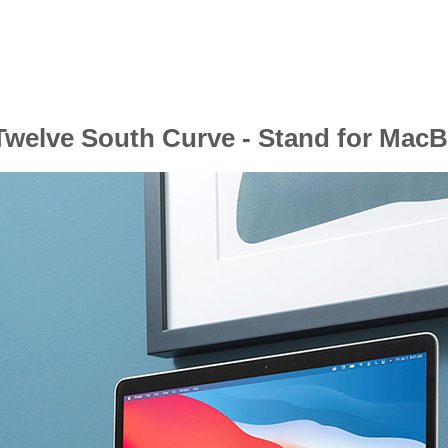
Twelve South Curve - Stand for Mac