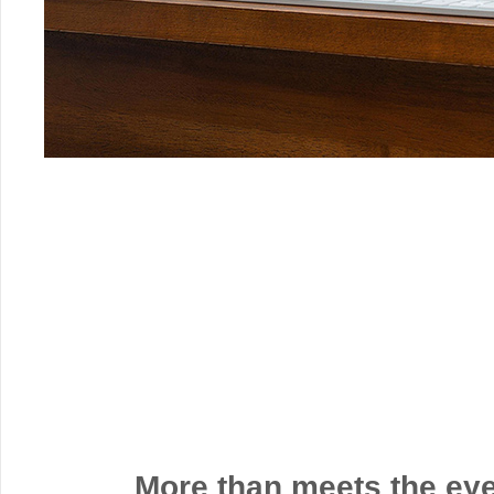
More than meets the eye