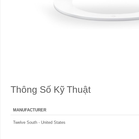
Thông Số Kỹ Thuật
MANUFACTURER
Twelve South - United States