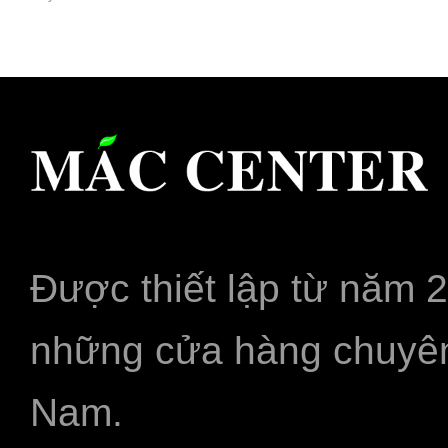
Được thiết lập từ năm 
những cửa hàng chuyên
Nam.