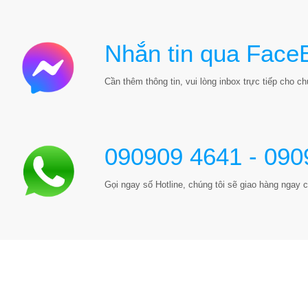
Nhắn tin qua Face
Cần thêm thông tin, vui lòng inbox trực tiếp cho chú
090909 4641 - 090
Gọi ngay số Hotline, chúng tôi sẽ giao hàng ngay c