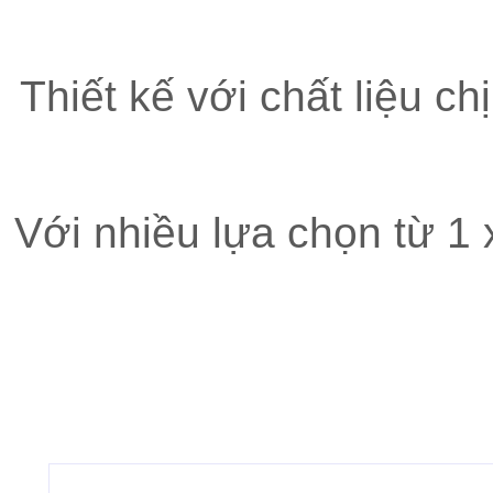
Thiết kế với chất liệu ch
Với nhiều lựa chọn từ 1 