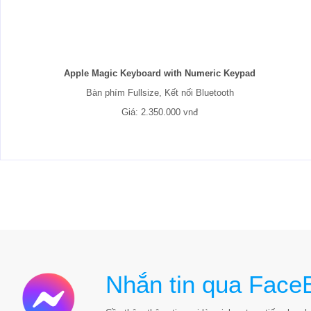
Apple Magic Keyboard with Numeric Keypad
Bàn phím Fullsize, Kết nối Bluetooth
Giá: 2.350.000 vnđ
Nhắn tin qua Face