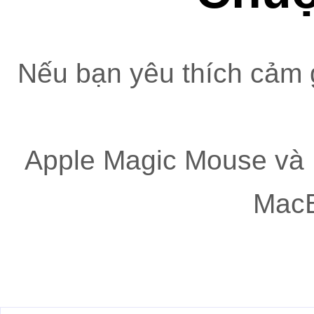
Nếu bạn yêu thích cảm
Apple Magic Mouse và 
MacB