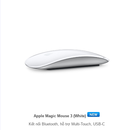
Apple Magic Mouse 3 (White)
Kết nối Bluetooth, hỗ trợ Multi-Touch, USB-C