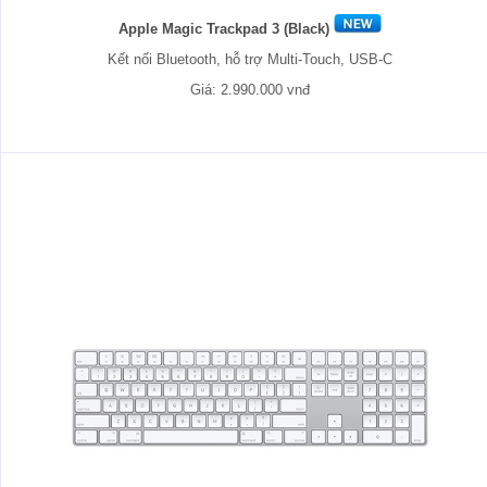
Apple Magic Trackpad 3 (Black)
Kết nối Bluetooth, hỗ trợ Multi-Touch, USB-C
Giá: 2.990.000 vnđ