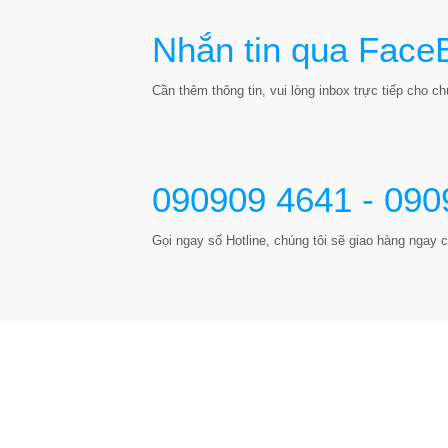
Nhắn tin qua Face
Cần thêm thông tin, vui lòng inbox trực tiếp cho chú
090909 4641 - 090
Gọi ngay số Hotline, chúng tôi sẽ giao hàng ngay c