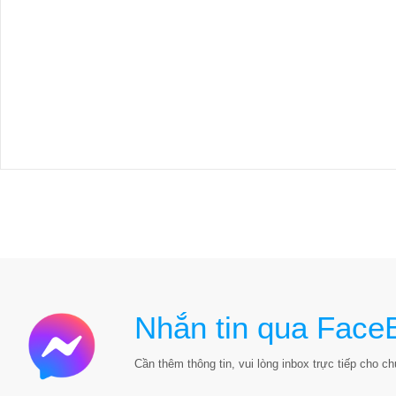
Nhắn tin qua Face
Cần thêm thông tin, vui lòng inbox trực tiếp cho chú