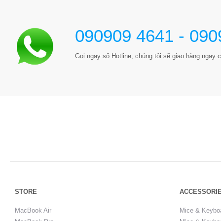
090909 4641 - 090
Gọi ngay số Hotline, chúng tôi sẽ giao hàng ngay c
STORE
ACCESSORI
MacBook Air
Mice & Keybo