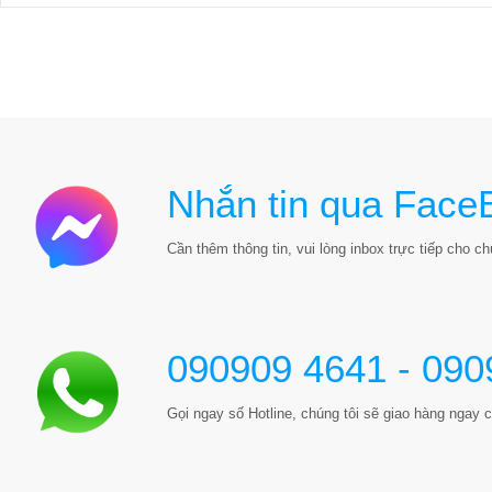
Nhắn tin qua Face
Cần thêm thông tin, vui lòng inbox trực tiếp cho chú
090909 4641 - 090
Gọi ngay số Hotline, chúng tôi sẽ giao hàng ngay c