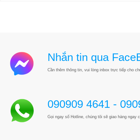
Nhắn tin qua Face
Cần thêm thông tin, vui lòng inbox trực tiếp cho chú
090909 4641 - 090
Gọi ngay số Hotline, chúng tôi sẽ giao hàng ngay c