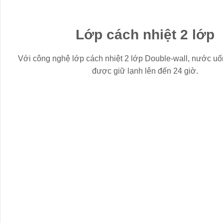
Lớp cách nhiệt 2 lớp
Với công nghệ lớp cách nhiệt 2 lớp Double-wall, nước u
được giữ lạnh lên đến 24 giờ.