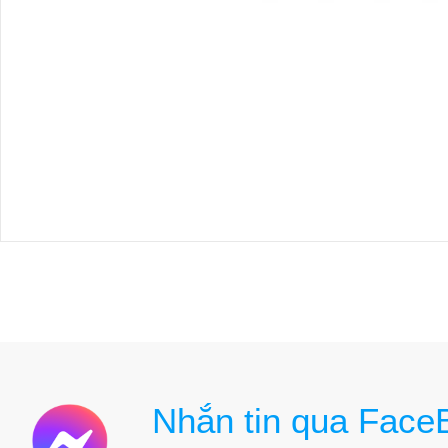
Nhắn tin qua Face