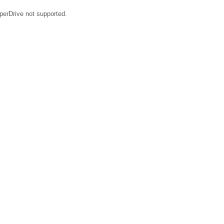
perDrive not supported.