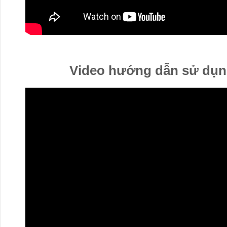
Video hướng dẫn sử dụng