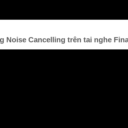
 Noise Cancelling trên tai nghe Fin