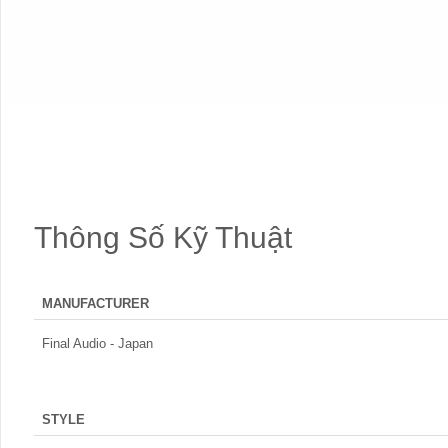
Thông Số Kỹ Thuật
MANUFACTURER
Final Audio - Japan
STYLE