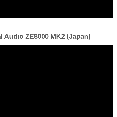
al Audio ZE8000 MK2 (Japan)