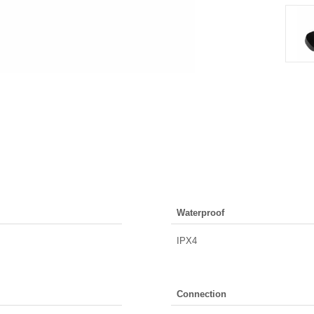
Waterproof
IPX4
Connection