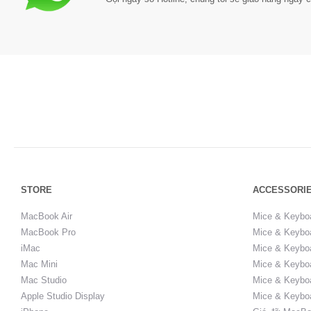
STORE
ACCESSORI
MacBook Air
Mice & Keybo
MacBook Pro
Mice & Keyboa
iMac
Mice & Keyboa
Mac Mini
Mice & Keyboa
Mac Studio
Mice & Keybo
Apple Studio Display
Mice & Keybo