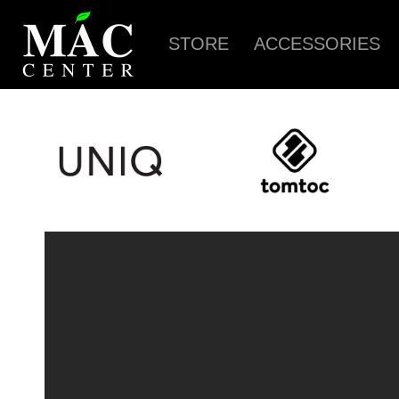
STORE
ACCESSORIES