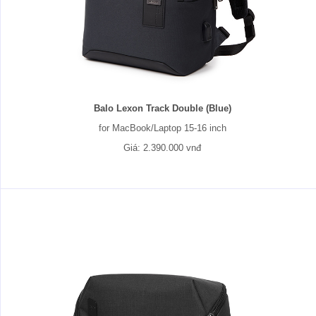
Balo Lexon Track Double (Blue)
for MacBook/Laptop 15-16 inch
Giá: 2.390.000 vnđ