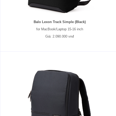
Balo Lexon Track Simple (Black)
for MacBook/Laptop 15-16 inch
Giá: 2.090.000 vnđ