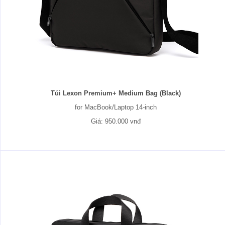
Túi Lexon Premium+ Medium Bag (Black)
for MacBook/Laptop 14-inch
Giá: 950.000 vnđ