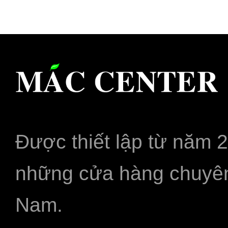
Được thiết lập từ năm 
những cửa hàng chuyên
Nam.