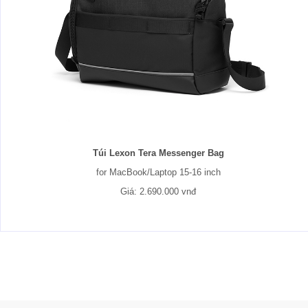
Túi Lexon Tera Messenger Bag
for MacBook/Laptop 15-16 inch
Giá: 2.690.000 vnđ