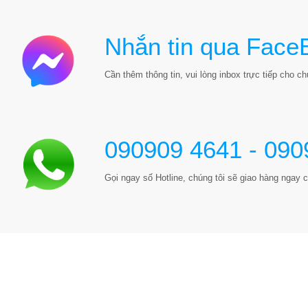
Nhắn tin qua Face
Cần thêm thông tin, vui lòng inbox trực tiếp cho chú
090909 4641 - 090
Gọi ngay số Hotline, chúng tôi sẽ giao hàng ngay c