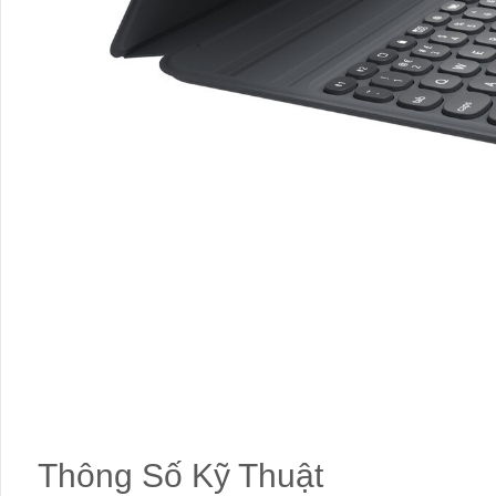
Thông Số Kỹ Thuật