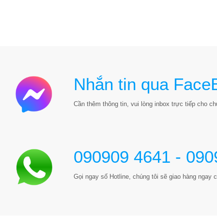
Nhắn tin qua Face
Cần thêm thông tin, vui lòng inbox trực tiếp cho chú
090909 4641 - 090
Gọi ngay số Hotline, chúng tôi sẽ giao hàng ngay c