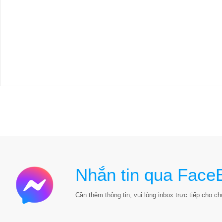
Nhắn tin qua Face
Cần thêm thông tin, vui lòng inbox trực tiếp cho chú