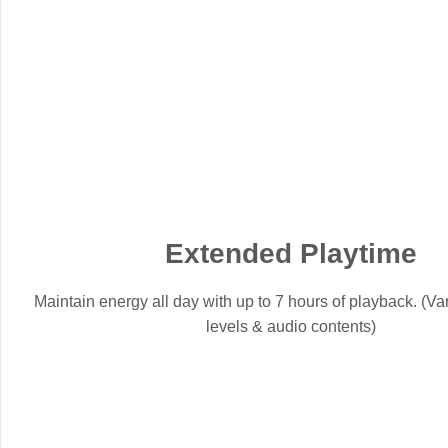
Extended Playtime
Maintain energy all day with up to 7 hours of playback. (V
levels & audio contents)