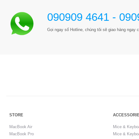
090909 4641 - 090
Gọi ngay số Hotline, chúng tôi sẽ giao hàng ngay c
STORE
ACCESSORI
MacBook Air
Mice & Keybo
MacBook Pro
Mice & Keyboa