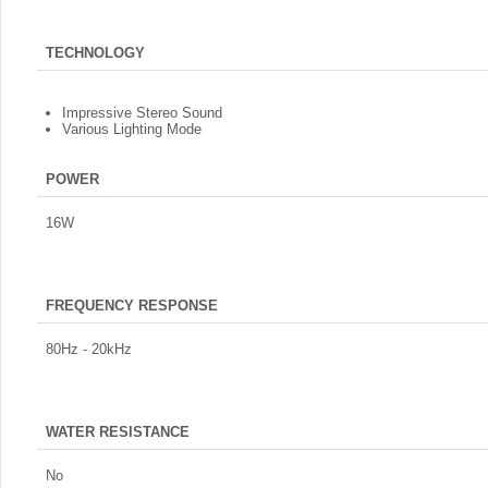
TECHNOLOGY
Impressive Stereo Sound
Various Lighting Mode
POWER
16W
FREQUENCY RESPONSE
80Hz - 20kHz
WATER RESISTANCE
No