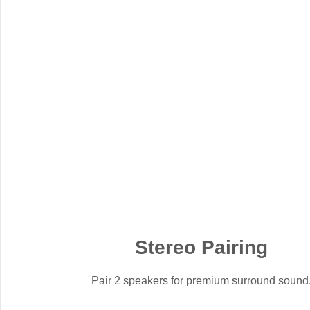
Stereo Pairing
Pair 2 speakers for premium surround sound