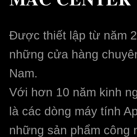
Được thiết lập từ năm 
những cửa hàng chuyên
Nam.
Với hơn 10 năm kinh ng
là các dòng máy tính A
những sản phẩm công ngh