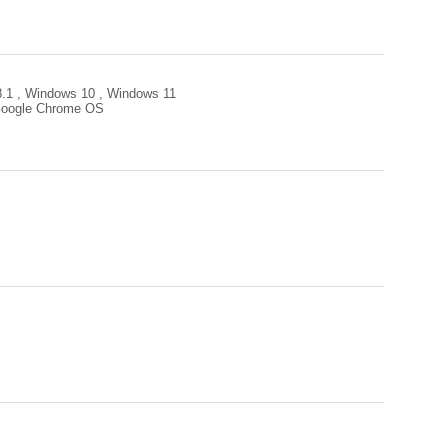
.1 , Windows 10 , Windows 11
 Google Chrome OS