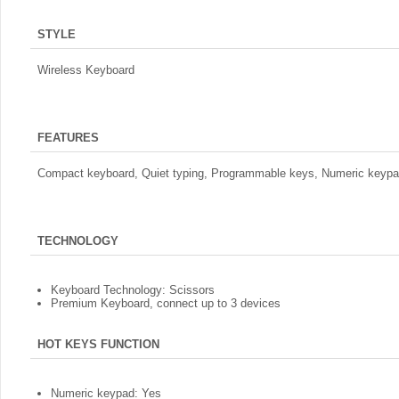
STYLE
Wireless Keyboard
FEATURES
Compact keyboard, Quiet typing, Programmable keys, Numeric keyp
TECHNOLOGY
Keyboard Technology: Scissors
Premium Keyboard, connect up to 3 devices
HOT KEYS FUNCTION
Numeric keypad: Yes