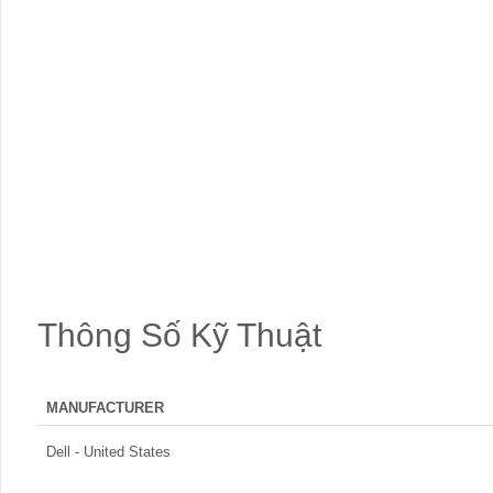
Thông Số Kỹ Thuật
MANUFACTURER
Dell - United States