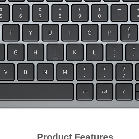
Product Features