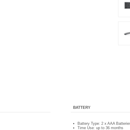
BATTERY
Battery Type: 2 x AAA Batterie
Time Use: up to 36 months