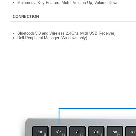
Multimedia Key Feature: Mute, Volume Up, Volume Down
CONNECTION
Bluetooth 5.0 and Wireless 2.4Ghz (with USB Receiver)
Dell Peripheral Manager (Windows only)