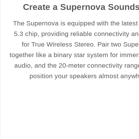
Create a Supernova Sound
The Supernova is equipped with the latest
5.3 chip, providing reliable connectivity a
for True Wireless Stereo. Pair two Sup
together like a binary star system for immer
audio, and the 20-meter connectivity rang
position your speakers almost anywh