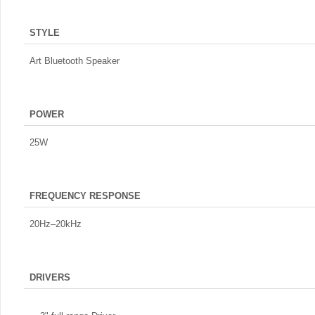
STYLE
Art Bluetooth Speaker
POWER
25W
FREQUENCY RESPONSE
20Hz–20kHz
DRIVERS