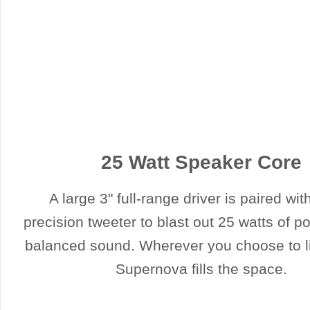
25 Watt Speaker Core
A large 3" full-range driver is paired wit
precision tweeter to blast out 25 watts of p
balanced sound. Wherever you choose to li
Supernova fills the space.