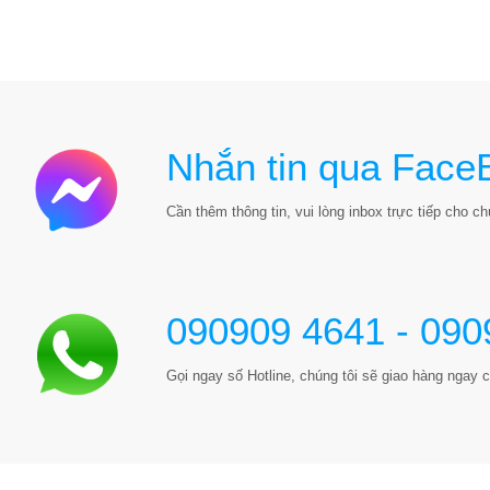
Nhắn tin qua Face
Cần thêm thông tin, vui lòng inbox trực tiếp cho chú
090909 4641 - 090
Gọi ngay số Hotline, chúng tôi sẽ giao hàng ngay c