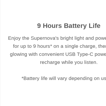
9 Hours Battery Life
Enjoy the Supernova's bright light and pow
for up to 9 hours* on a single charge, the
glowing with convenient USB Type-C powe
recharge while you listen.
*Battery life will vary depending on u