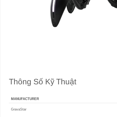
Thông Số Kỹ Thuật
MANUFACTURER
GravaStar