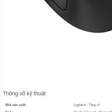
Thông số kỹ thuật
Nhà sản xuất:
Logitech - Thụy sĩ