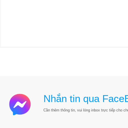
Nhắn tin qua Face
Cần thêm thông tin, vui lòng inbox trực tiếp cho chú