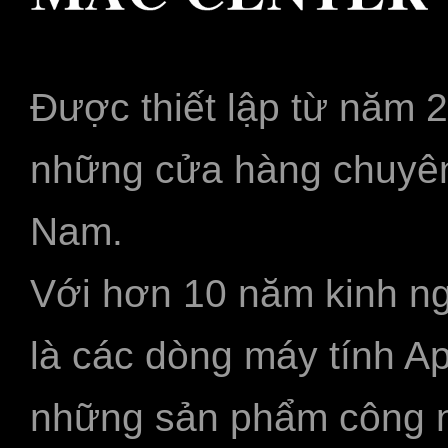
Được thiết lập từ năm 
những cửa hàng chuyên
Nam.
Với hơn 10 năm kinh ng
là các dòng máy tính A
những sản phẩm công ngh